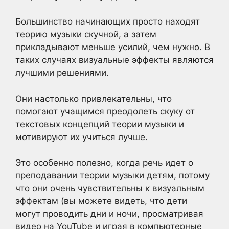
Большинство начинающих просто находят
теорию музыки скучной, а затем
прикладывают меньше усилий, чем нужно. В
таких случаях визуальные эффекты являются
лучшими решениями.
Они настолько привлекательны, что
помогают учащимся преодолеть скуку от
текстовых концепций теории музыки и
мотивируют их учиться лучше.
Это особенно полезно, когда речь идет о
преподавании теории музыки детям, потому
что они очень чувствительны к визуальным
эффектам (вы можете видеть, что дети
могут проводить дни и ночи, просматривая
видео на YouTube и играя в компьютерные