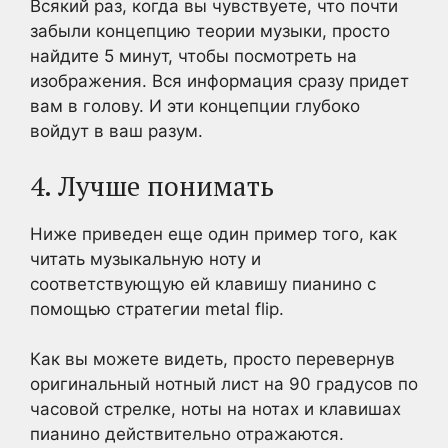
Всякий раз, когда вы чувствуете, что почти
забыли концепцию теории музыки, просто
найдите 5 минут, чтобы посмотреть на
изображения. Вся информация сразу придет
вам в голову. И эти концепции глубоко
войдут в ваш разум.
4. Лучше понимать
Ниже приведен еще один пример того, как
читать музыкальную ноту и
соответствующую ей клавишу пианино с
помощью стратегии metal flip.
Как вы можете видеть, просто перевернув
оригинальный нотный лист на 90 градусов по
часовой стрелке, ноты на нотах и клавишах
пианино действительно отражаются.