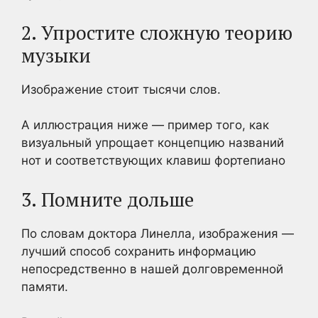
2. Упростите сложную теорию
музыки
Изображение стоит тысячи слов.
А иллюстрация ниже — пример того, как
визуальный упрощает концепцию названий
нот и соответствующих клавиш фортепиано
3. Помните дольше
По словам доктора Линелла, изображения —
лучший способ сохранить информацию
непосредственно в нашей долговременной
памяти.