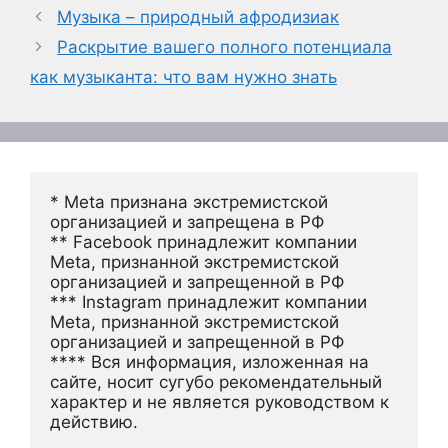
Музыка – природный афродизиак
Раскрытие вашего полного потенциала
как музыканта: что вам нужно знать
* Meta признана экстремистской 
организацией и запрещена в РФ
** Facebook принадлежит компании 
Meta, признанной экстремистской 
организацией и запрещенной в РФ
*** Instagram принадлежит компании 
Meta, признанной экстремистской 
организацией и запрещенной в РФ 
**** Вся информация, изложенная на 
сайте, носит сугубо рекомендательный 
характер и не является руководством к 
действию.