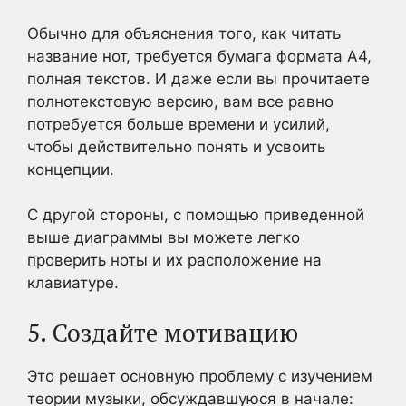
Обычно для объяснения того, как читать
название нот, требуется бумага формата А4,
полная текстов. И даже если вы прочитаете
полнотекстовую версию, вам все равно
потребуется больше времени и усилий,
чтобы действительно понять и усвоить
концепции.
С другой стороны, с помощью приведенной
выше диаграммы вы можете легко
проверить ноты и их расположение на
клавиатуре.
5. Создайте мотивацию
Это решает основную проблему с изучением
теории музыки, обсуждавшуюся в начале: