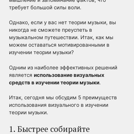
требует большой силы воли.
Однако, если у вас нет теории музыки, вы
никогда не сможете преуспеть в
музыкальном путешествии. Итак, как мы
можем оставаться мотивированными в
изучении теории музыки?
Одним из наиболее эффективных решений
является
использование визуальных
средств в изучении теории музыки
.
Итак, сегодня мы обсудим 5 преимуществ
использования визуального в изучении
теории музыки.
1. Быстрее собирайте