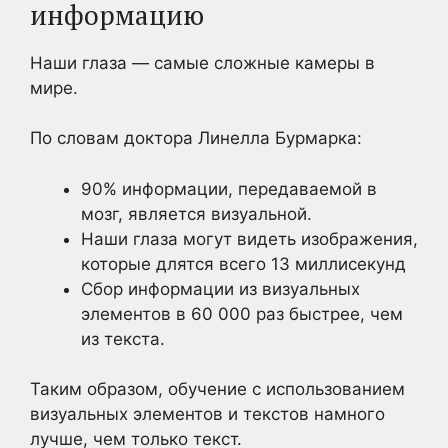
информацию
Наши глаза — самые сложные камеры в
мире.
По словам доктора Линелла Бурмарка:
90% информации, передаваемой в
мозг, является визуальной.
Наши глаза могут видеть изображения,
которые длятся всего 13 миллисекунд
Сбор информации из визуальных
элементов в 60 000 раз быстрее, чем
из текста.
Таким образом, обучение с использованием
визуальных элементов и текстов намного
лучше, чем только текст.