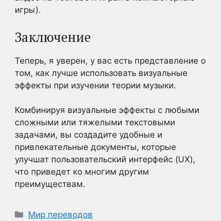
игры).
Заключение
Теперь, я уверен, у вас есть представление о
том, как лучше использовать визуальные
эффекты при изучении теории музыки.
Комбинируя визуальные эффекты с любыми
сложными или тяжелыми текстовыми
задачами, вы создадите удобные и
привлекательные документы, которые
улучшат пользовательский интерфейс (UX),
что приведет ко многим другим
преимуществам.
Рубрики
Мир переводов