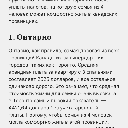
уплаты налогов, на которую семья из 4
человек может комфортно жить в канадских
провинциях.
1. Онтарио
Онтарио, как правило, самая дорогая из всех
провинций Канады из-за гипердорогих
городов, таких как Торонто. Средняя
арендная плата за квартиру с 3 спальнями
составляет 2625 долларов, и все остальное
одинаково дорого. Это означает, что средняя
стоимость жизни для семьи очень высока, а
в Торонто самый высокий показатель —
4421,64 доллара без учета арендной
платы. Поэтому, чтобы семья из 4 человек
могла комфортно жить в этой провинции,