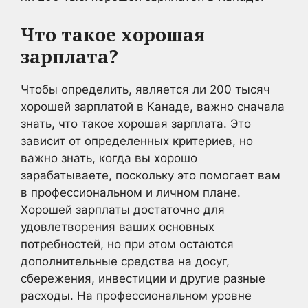
Что такое хорошая
зарплата?
Чтобы определить, является ли 200 тысяч
хорошей зарплатой в Канаде, важно сначала
знать, что такое хорошая зарплата. Это
зависит от определенных критериев, но
важно знать, когда вы хорошо
зарабатываете, поскольку это помогает вам
в профессиональном и личном плане.
Хорошей зарплаты достаточно для
удовлетворения ваших основных
потребностей, но при этом остаются
дополнительные средства на досуг,
сбережения, инвестиции и другие разные
расходы. На профессиональном уровне