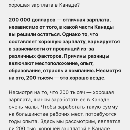
хорошая зарплата в Канаде?
200 000 долларов — отличная зарплата,
независимо от того, в какой части Канады
вы решили остаться. Однако то, что
составляет хорошую зарплату, варьируется
в зависимости от провинций из-за
различных факторов. Причины разницы
включают местоположение, опыт,
образование, отрасль и компанию. Несмотря
на это, 200 тысяч — это хорошо везде.
Несмотря на то, что 200 тысяч — хорошая
зарплата, шансы заработать ее в Канаде
очень малы. Чтобы заработать такую сумму
на большинстве рабочих мест, потребуются
годы опыта. Здесь мы рассмотрим, является
ли 200 тыс. хорошей зарплатой в Канаде.