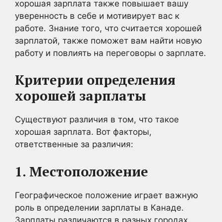
хорошая зарплата также повышает вашу
уверенность в себе и мотивирует вас к
работе. Знание того, что считается хорошей
зарплатой, также поможет вам найти новую
работу и повлиять на переговоры о зарплате.
Критерии определения
хорошей зарплаты
Существуют различия в том, что такое
хорошая зарплата. Вот факторы,
ответственные за различия:
1. Местоположение
Географическое положение играет важную
роль в определении зарплаты в Канаде.
Зарплаты различаются в разных городах,