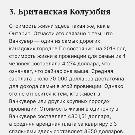
3. Британская Колумбия
Стоимость жизни здесь такая же, как в
Онтарио. Отчасти это связано с тем, что
Ванкувер — один из самых дорогих
канадских городов.По состоянию на 2019 год
стоимость жизни в провинции для семьи из 4
человек составляла 4 274 доллара, что
означает, что сейчас она выше. Средняя
зарплата около 70 000 долларов достаточна
для дохода семьи в этой провинции. Однако
это не относится к тем, кто живет в
Ванкувере или других крупных городах
провинции. Стоимость жизни в одиночку в
Ванкувере составляет 4301,51 доллара,
а средняя арендная плата за квартиру с 3
спальнями здесь составляет 3650 долларов.