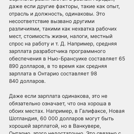
даже если другие факторы, такие как опыт,
отрасль и должность, одинаковы. Это
несоответствие вызвано другими
различиями, такими как нехватка рабочих
мест, стоимость жизни, налоги, местный
спрос на работу и т. Д. Например, средняя
зарплата разработчика программного
обеспечения в Нью-Брансуике составляет 65
890 долларов, в то время как средняя
зарплата в Онтарио составляет 98
840 долларов.
Даже если зарплата одинакова, это не
обязательно означает, что она хороша в
обоих местах. Например, в Галифаксе, Новая
Шотландия, 60 000 долларов могут быть
хорошей зарплатой, но в Ванкувере,
Онтарио, этого недостаточно. Это связано с