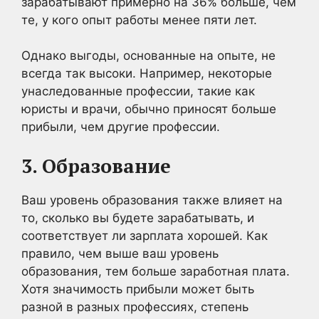
зарабатывают примерно на 36% больше, чем
те, у кого опыт работы менее пяти лет.
Однако выгоды, основанные на опыте, не
всегда так высоки. Например, некоторые
унаследованные профессии, такие как
юристы и врачи, обычно приносят больше
прибыли, чем другие профессии.
3. Образование
Ваш уровень образования также влияет на
то, сколько вы будете зарабатывать, и
соответствует ли зарплата хорошей. Как
правило, чем выше ваш уровень
образования, тем больше заработная плата.
Хотя значимость прибыли может быть
разной в разных профессиях, степень