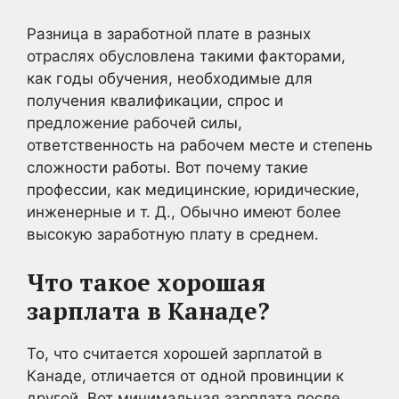
Разница в заработной плате в разных
отраслях обусловлена такими факторами,
как годы обучения, необходимые для
получения квалификации, спрос и
предложение рабочей силы,
ответственность на рабочем месте и степень
сложности работы. Вот почему такие
профессии, как медицинские, юридические,
инженерные и т. Д., Обычно имеют более
высокую заработную плату в среднем.
Что такое хорошая
зарплата в Канаде?
То, что считается хорошей зарплатой в
Канаде, отличается от одной провинции к
другой. Вот минимальная зарплата после