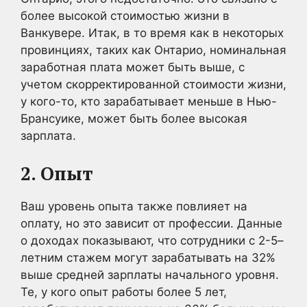
более высокой стоимостью жизни в
Ванкувере. Итак, в то время как в некоторых
провинциях, таких как Онтарио, номинальная
заработная плата может быть выше, с
учетом скорректированной стоимости жизни,
у кого-то, кто зарабатывает меньше в Нью-
Брансуике, может быть более высокая
зарплата.
2. Опыт
Ваш уровень опыта также повлияет на
оплату, но это зависит от профессии. Данные
о доходах показывают, что сотрудники с 2-5–
летним стажем могут зарабатывать на 32%
выше средней зарплаты начального уровня.
Те, у кого опыт работы более 5 лет,