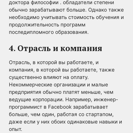
доктора философии . обладатели степени
обычно зарабатывают больше. Однако также
необходимо учитывать стоимость обучения и
продолжительность программ
последипломного образования.
4. Отрасль и компания
Отрасль, в которой вы работаете, и
компания, в которой вы работаете, также
существенно влияют на оплату.
Некоммерческие организации и малые
предприятия обычно платят меньше, чем
ведущие корпорации. Например, инженер-
программист в Facebook зарабатывает
больше, чем один, работая со стартапом,
даже если у них обоих одинаковые навыки и
опыт.