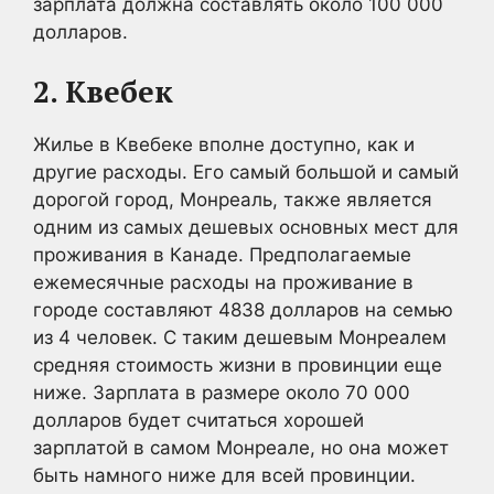
зарплата должна составлять около 100 000
долларов.
2. Квебек
Жилье в Квебеке вполне доступно, как и
другие расходы. Его самый большой и самый
дорогой город, Монреаль, также является
одним из самых дешевых основных мест для
проживания в Канаде. Предполагаемые
ежемесячные расходы на проживание в
городе составляют 4838 долларов на семью
из 4 человек. С таким дешевым Монреалем
средняя стоимость жизни в провинции еще
ниже. Зарплата в размере около 70 000
долларов будет считаться хорошей
зарплатой в самом Монреале, но она может
быть намного ниже для всей провинции.