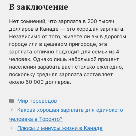
В заключение
Нет сомнений, что зарплата в 200 тысяч
долларов в Канаде — это хорошая зарплата.
Независимо от того, живете ли вы в дорогом
городе или в дешевом пригороде, эта
зарплата отлично подходит для семьи из 4
человек. Однако лишь небольшой процент
населения зарабатывает столько ежегодно,
поскольку средняя зарплата составляет
около 60 000 долларов.
Рубрики
Мир переводов
Какова хорошая зарплата для одинокого
человека в Торонто?
Плюсы и минусы жизни в Канаде