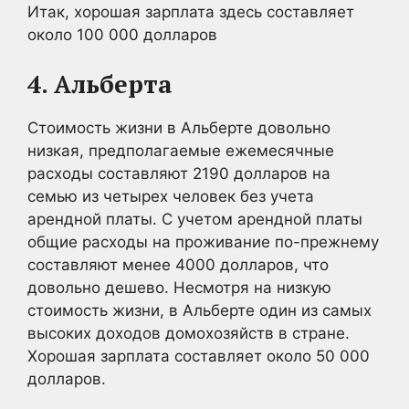
Итак, хорошая зарплата здесь составляет
около 100 000 долларов
4. Альберта
Стоимость жизни в Альберте довольно
низкая, предполагаемые ежемесячные
расходы составляют 2190 долларов на
семью из четырех человек без учета
арендной платы. С учетом арендной платы
общие расходы на проживание по-прежнему
составляют менее 4000 долларов, что
довольно дешево. Несмотря на низкую
стоимость жизни, в Альберте один из самых
высоких доходов домохозяйств в стране.
Хорошая зарплата составляет около 50 000
долларов.