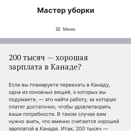
Перейти
Мастер уборки
к
содержимому
Меню
200 тысяч — хорошая
зарплата в Канаде?
Если вы планируете переехать в Канаду,
одна из основных вещей, о которых вы
подумаете, — это найти работу, за которую
платят достаточно, чтобы удовлетворить
ваши потребности. В таком случае вам
нужно знать, что именно считается хорошей
зарплатой в Канаде. Итак, 200 тысяч —