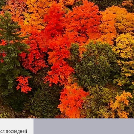
тся последней