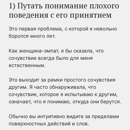
1) Путать понимание плохого
поведения с его принятием
Это первая проблема, с которой я невольно
боролся много лет.
Как женщина-эмпат, я бы сказала, что
сочувствие всегда было для меня
естественным.
Это выходит за рамки простого сочувствия
другим. Я часто обнаруживала, что
сочувствие, которое я испытываю к другим,
означает, что я понимаю, откуда они берутся.
Обычно вы интуитивно видите за пределами
поверхностных действий и слов.