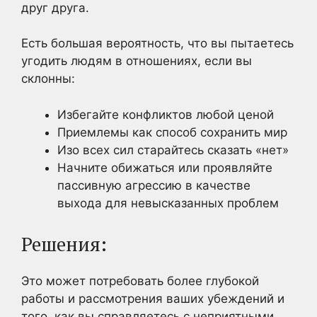
друг друга.
Есть большая вероятность, что вы пытаетесь
угодить людям в отношениях, если вы
склонны:
Избегайте конфликтов любой ценой
Приемлемы как способ сохранить мир
Изо всех сил старайтесь сказать «нет»
Начните обижаться или проявляйте
пассивную агрессию в качестве
выхода для невысказанных проблем
Решения:
Это может потребовать более глубокой
работы и рассмотрения ваших убеждений и
того, как вы справляетесь с неприятными