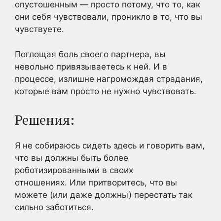
опустошенным — просто потому, что то, как
они себя чувствовали, проникло в то, что вы
чувствуете.
Поглощая боль своего партнера, вы
невольно привязываетесь к ней. И в
процессе, излишне нагромождая страдания,
которые вам просто не нужно чувствовать.
Решения:
Я не собираюсь сидеть здесь и говорить вам,
что вы должны быть более
роботизированными в своих
отношениях. Или притворитесь, что вы
можете (или даже должны) перестать так
сильно заботиться.