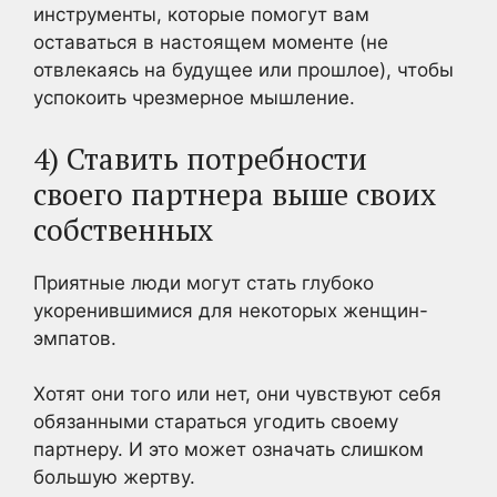
инструменты, которые помогут вам
оставаться в настоящем моменте (не
отвлекаясь на будущее или прошлое), чтобы
успокоить чрезмерное мышление.
4) Ставить потребности
своего партнера выше своих
собственных
Приятные люди могут стать глубоко
укоренившимися для некоторых женщин-
эмпатов.
Хотят они того или нет, они чувствуют себя
обязанными стараться угодить своему
партнеру. И это может означать слишком
большую жертву.