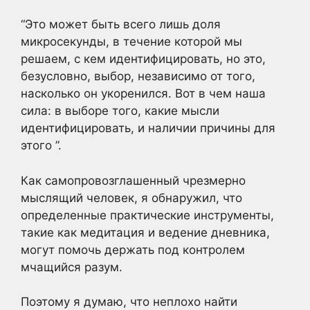
“Это может быть всего лишь доля
микросекунды, в течение которой мы
решаем, с кем идентифицировать, но это,
безусловно, выбор, независимо от того,
насколько он укоренился. Вот в чем наша
сила: в выборе того, какие мысли
идентифицировать, и наличии причины для
этого ”.
Как самопровозглашенный чрезмерно
мыслящий человек, я обнаружил, что
определенные практические инструменты,
такие как медитация и ведение дневника,
могут помочь держать под контролем
мчащийся разум.
Поэтому я думаю, что неплохо найти