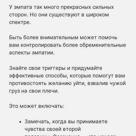
У эмпата так много прекрасных сильных
сторон. Но они существуют в широком
спектре.
Быть более внимательным может помочь
вам контролировать более обременительные
аспекты эмпатии.
Знайте свои триггеры и придумайте
эффективные способы, которые помогут вам
противостоять желанию уйти, взвалив чужой
груз на свои плечи.
Это может включать:
Замечать, когда вы принимаете
чувства своей второй