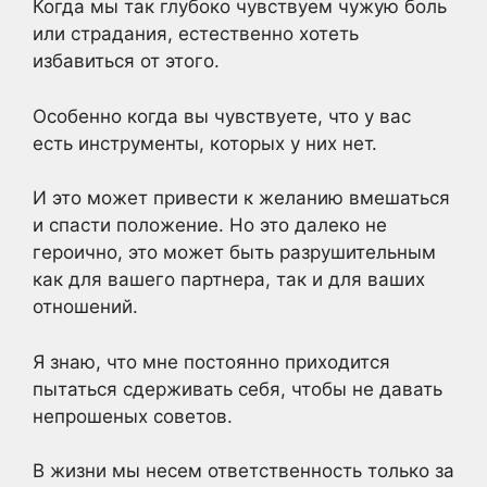
Когда мы так глубоко чувствуем чужую боль
или страдания, естественно хотеть
избавиться от этого.
Особенно когда вы чувствуете, что у вас
есть инструменты, которых у них нет.
И это может привести к желанию вмешаться
и спасти положение. Но это далеко не
героично, это может быть разрушительным
как для вашего партнера, так и для ваших
отношений.
Я знаю, что мне постоянно приходится
пытаться сдерживать себя, чтобы не давать
непрошеных советов.
В жизни мы несем ответственность только за