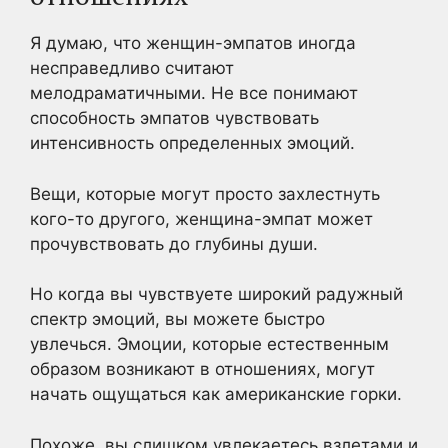
Я думаю, что женщин-эмпатов иногда
несправедливо считают
мелодраматичными. Не все понимают
способность эмпатов чувствовать
интенсивность определенных эмоций.
Вещи, которые могут просто захлестнуть
кого-то другого, женщина-эмпат может
прочувствовать до глубины души.
Но когда вы чувствуете широкий радужный
спектр эмоций, вы можете быстро
увлечься. Эмоции, которые естественным
образом возникают в отношениях, могут
начать ощущаться как американские горки.
Похоже, вы слишком увлекаетесь взлетами и