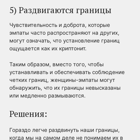
5) Раздвигаются границы
Чувствительность и доброта, которые
эмпаты часто распространяют на других,
могут означать, что установление границ
ощущается как их криптонит.
Таким образом, вместо того, чтобы
устанавливать и обеспечивать соблюдение
четких границ, женщины-эмпаты могут
обнаружить, что их границы невысказаны
или медленно размываются.
Решения:
Гораздо легче раздвинуть наши границы,
когда мы на самом деле не понимаем их в