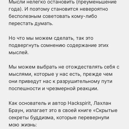
Мысли нелегко остановить (преуменьшение
года). И поэтому становится невероятно
бесполезным советовать кому-либо
перестать думать.
Но что мы можем сделать, так это
подвергнуть сомнению содержание этих
мыслей.
Мы можем выбрать не отождествлять себя с
мыслями, которые у нас есть, прежде чем
они приведут нас к разрушительному пути
поспешности и чрезмерной реакции.
Как основатель и автор Hackspirit, Лахлан
Браун, излагает это в своей книге «Скрытые
секреты буддизма, которые перевернули
мою жизнь: