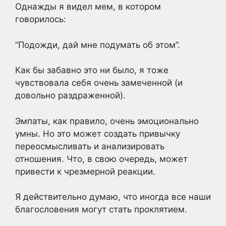
Однажды я видел мем, в котором
говорилось:
“Подожди, дай мне подумать об этом”.
Как бы забавно это ни было, я тоже
чувствовала себя очень замеченной (и
довольно раздраженной).
Эмпаты, как правило, очень эмоционально
умны. Но это может создать привычку
переосмысливать и анализировать
отношения. Что, в свою очередь, может
привести к чрезмерной реакции.
Я действительно думаю, что иногда все наши
благословения могут стать проклятием.