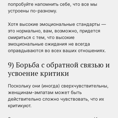
попробуйте напомнить себе, что все мы
устроены по-разному.
Хотя высокие эмоциональные стандарты —
это нормально, вам, возможно, придется
смириться с тем, что высокие
эмоциональные ожидания не всегда
оправдываются во всех ваших отношениях.
9) Борьба с обратной связью и
усвоение критики
Поскольку они (иногда) сверхчувствительны,
женщинам-эмпатам может быть
действительно сложно чувствовать, что их
критикуют.