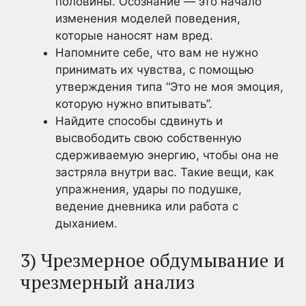
половины. Осознание — это начало
изменения моделей поведения,
которые наносят нам вред.
Напомните себе, что вам не нужно
принимать их чувства, с помощью
утверждения типа “Это не моя эмоция,
которую нужно впитывать”.
Найдите способы сдвинуть и
высвободить свою собственную
сдерживаемую энергию, чтобы она не
застряла внутри вас. Такие вещи, как
упражнения, удары по подушке,
ведение дневника или работа с
дыханием.
3) Чрезмерное обдумывание и
чрезмерный анализ