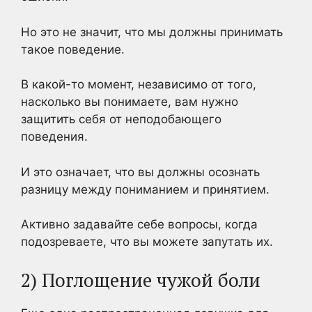
Но это не значит, что мы должны принимать
такое поведение.
В какой-то момент, независимо от того,
насколько вы понимаете, вам нужно
защитить себя от неподобающего
поведения.
И это означает, что вы должны осознать
разницу между пониманием и принятием.
Активно задавайте себе вопросы, когда
подозреваете, что вы можете запутать их.
2) Поглощение чужой боли