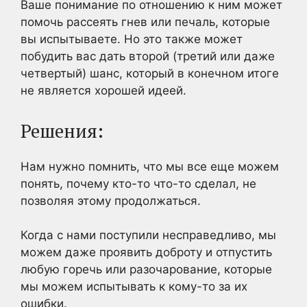
Ваше понимание по отношению к ним может
помочь рассеять гнев или печаль, которые
вы испытываете. Но это также может
побудить вас дать второй (третий или даже
четвертый) шанс, который в конечном итоге
не является хорошей идеей.
Решения:
Нам нужно помнить, что мы все еще можем
понять, почему кто-то что-то сделал, не
позволяя этому продолжаться.
Когда с нами поступили несправедливо, мы
можем даже проявить доброту и отпустить
любую горечь или разочарование, которые
мы можем испытывать к кому-то за их
ошибки.