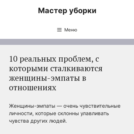
Перейти
Мастер уборки
к
содержимому
Меню
10 реальных проблем, с
которыми сталкиваются
женщины-эмпаты в
отношениях
Женщины-эмпаты — очень чувствительные
личности, которые склонны улавливать
чувства других людей.