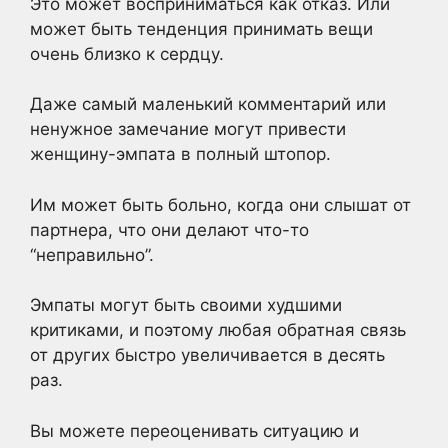
Это может восприниматься как отказ. Или
может быть тенденция принимать вещи
очень близко к сердцу.
Даже самый маленький комментарий или
ненужное замечание могут привести
женщину-эмпата в полный штопор.
Им может быть больно, когда они слышат от
партнера, что они делают что-то
“неправильно”.
Эмпаты могут быть своими худшими
критиками, и поэтому любая обратная связь
от других быстро увеличивается в десять
раз.
Вы можете переоценивать ситуацию и