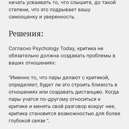
начать усваивать то, что слышите, до такой
степени, что это подрывает вашу
самооценку и уверенность.
Решения:
Согласно Psychology Today, критика не
обязательно должна создавать проблемы в
ваших отношениях:
“Именно то, что пары делают с критикой,
определяет, будет ли это строить близость в
отношениях или создавать дистанцию. Когда
пары учатся по-другому относиться к
критике и менять свой разговор вокруг нее,
критика становится возможностью для более
глубокой связи ”.