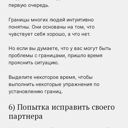
первую очередь.
Границы многих людей интуитивно
понятны. Они основаны на том, что
чувствует себя хорошо, а что нет.
Но если вы думаете, что у вас могут быть
проблемы с границами, пришло время
прояснить ситуацию.
Выделите некоторое время, чтобы
выполнить некоторые упражнения по
установлению границ.
6) Попытка исправить своего
партнера