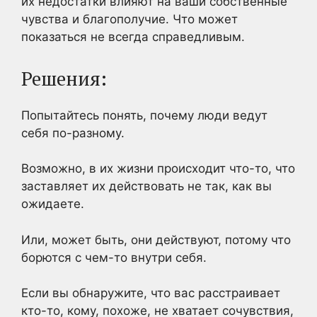
их недостатки влияют на ваши собственные
чувства и благополучие. Что может
показаться не всегда справедливым.
Решения:
Попытайтесь понять, почему люди ведут
себя по-разному.
Возможно, в их жизни происходит что-то, что
заставляет их действовать не так, как вы
ожидаете.
Или, может быть, они действуют, потому что
борются с чем-то внутри себя.
Если вы обнаружите, что вас расстраивает
кто-то, кому, похоже, не хватает сочувствия,