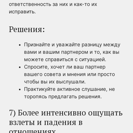
ответственность за них и как-то их
исправить.
Решения:
Признайте и уважайте разницу между
вами и вашим партнером и то, как вы
можете справиться с ситуацией.
Спросите, хочет ли ваш партнер
вашего совета и мнения или просто
чтобы вы их выслушали.
Практикуйте активное слушание, не
торопясь предлагать решения.
7) Более интенсивно ощущать
взлеты и падения в
отношениях