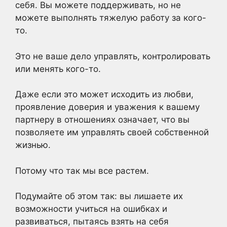
себя. Вы можете поддерживать, но не
можете выполнять тяжелую работу за кого-
то.
Это не ваше дело управлять, контролировать
или менять кого-то.
Даже если это может исходить из любви,
проявление доверия и уважения к вашему
партнеру в отношениях означает, что вы
позволяете им управлять своей собственной
жизнью.
Потому что так мы все растем.
Подумайте об этом так: вы лишаете их
возможности учиться на ошибках и
развиваться, пытаясь взять на себя