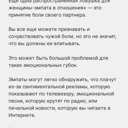
Еще одна распространенная ловушка для
женщины-эмпата в отношениях — это
принятие боли своего партнера.
Вы все еще можете признавать и
сочувствовать чужой боли, но это не значит,
что вы должны ее впитывать.
Это может быть большой проблемой для
таких эмоциональных губок.
Эмпаты могут легко обнаружить, что плачут
из-за сентиментальной рекламы, которую
показывают по телевизору, эмоциональной
песни, которую крутят по радио, или
печальной новости, которую вы читаете в
Интернете.