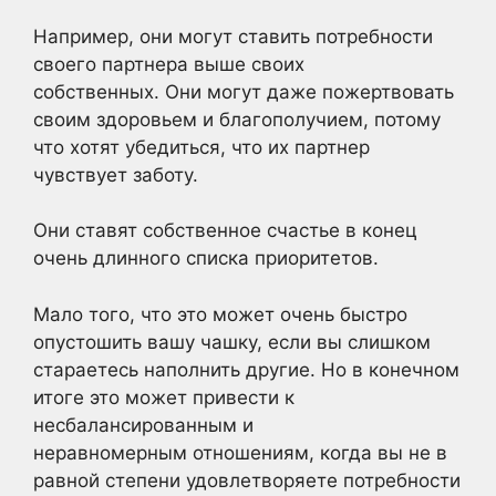
Например, они могут ставить потребности
своего партнера выше своих
собственных. Они могут даже пожертвовать
своим здоровьем и благополучием, потому
что хотят убедиться, что их партнер
чувствует заботу.
Они ставят собственное счастье в конец
очень длинного списка приоритетов.
Мало того, что это может очень быстро
опустошить вашу чашку, если вы слишком
стараетесь наполнить другие. Но в конечном
итоге это может привести к
несбалансированным и
неравномерным отношениям, когда вы не в
равной степени удовлетворяете потребности