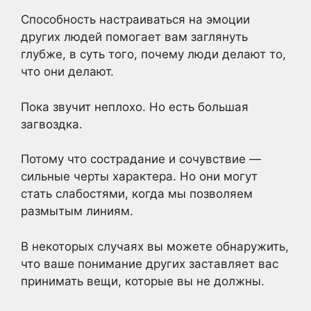
Способность настраиваться на эмоции
других людей помогает вам заглянуть
глубже, в суть того, почему люди делают то,
что они делают.
Пока звучит неплохо. Но есть большая
загвоздка.
Потому что сострадание и сочувствие —
сильные черты характера. Но они могут
стать слабостями, когда мы позволяем
размытым линиям.
В некоторых случаях вы можете обнаружить,
что ваше понимание других заставляет вас
принимать вещи, которые вы не должны.