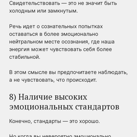
Свидетельствовать — это не значит быть
холодным или замкнутым.
Речь идет о сознательных попытках
оставаться в более эмоционально
нейтральном месте осознания, где наша
энергия может чувствовать себя более
стабильной.
В этом смысле вы предпочитаете наблюдать,
а не чувствовать, что происходит.
8) Наличие высоких
эмоциональных стандартов
Конечно, стандарты — это хорошо.
Но когда вы невероятно эмоционально