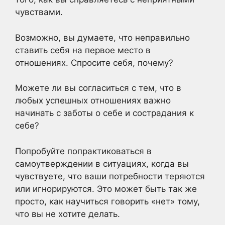
чувствами.
Возможно, вы думаете, что неправильно
ставить себя на первое место в
отношениях. Спросите себя, почему?
Можете ли вы согласиться с тем, что в
любых успешных отношениях важно
начинать с заботы о себе и сострадания к
себе?
Попробуйте попрактиковаться в
самоутверждении в ситуациях, когда вы
чувствуете, что ваши потребности теряются
или игнорируются. Это может быть так же
просто, как научиться говорить «нет» тому,
что вы не хотите делать.