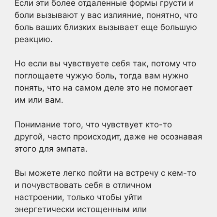
Если эти более отдаленные формы грусти и
боли вызывают у вас излияние, понятно, что
боль ваших близких вызывает еще большую
реакцию.
Но если вы чувствуете себя так, потому что
поглощаете чужую боль, тогда вам нужно
понять, что на самом деле это не помогает
им или вам.
Понимание того, что чувствует кто-то
другой, часто происходит, даже не осознавая
этого для эмпата.
Вы можете легко пойти на встречу с кем-то
и почувствовать себя в отличном
настроении, только чтобы уйти
энергетически истощенным или