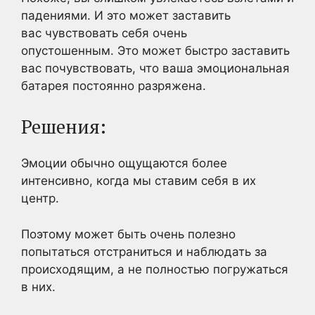
падениями. И это может заставить
вас чувствовать себя очень
опустошенным. Это может быстро заставить
вас почувствовать, что ваша эмоциональная
батарея постоянно разряжена.
Решения:
Эмоции обычно ощущаются более
интенсивно, когда мы ставим себя в их
центр.
Поэтому может быть очень полезно
попытаться отстраниться и наблюдать за
происходящим, а не полностью погружаться
в них.