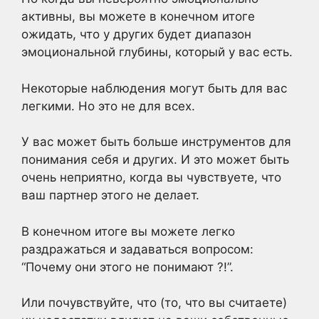
активны, вы можете в конечном итоге
ожидать, что у других будет диапазон
эмоциональной глубины, который у вас есть.
Некоторые наблюдения могут быть для вас
легкими. Но это не для всех.
У вас может быть больше инструментов для
понимания себя и других. И это может быть
очень неприятно, когда вы чувствуете, что
ваш партнер этого не делает.
В конечном итоге вы можете легко
раздражаться и задаваться вопросом:
“Почему они этого не понимают ?!”.
Или почувствуйте, что (то, что вы считаете)