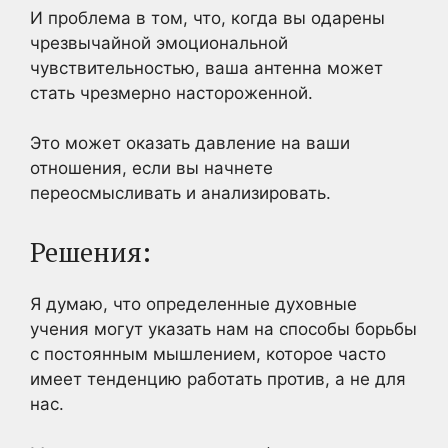
И проблема в том, что, когда вы одарены
чрезвычайной эмоциональной
чувствительностью, ваша антенна может
стать чрезмерно настороженной.
Это может оказать давление на ваши
отношения, если вы начнете
переосмысливать и анализировать.
Решения:
Я думаю, что определенные духовные
учения могут указать нам на способы борьбы
с постоянным мышлением, которое часто
имеет тенденцию работать против, а не для
нас.